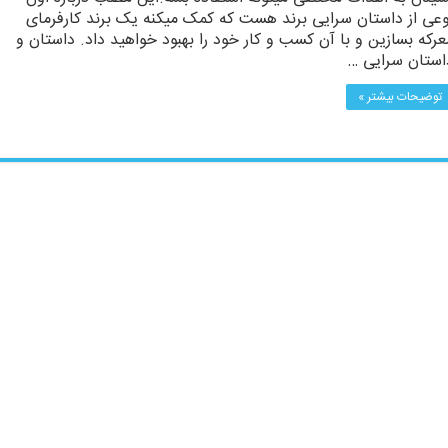
وعی از داستان سرایی برند هست که کمک میکنه یک برند کارفرمای
عرکه بسازین و با آن کسب و کار خود را بهبود خواهید داد. داستان و
استان سرایی …
توضیحات بیشتر »