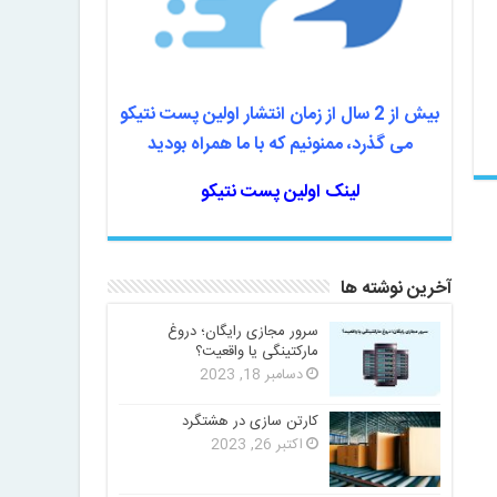
بیش از 2 سال از زمان انتشار اولین پست نتیکو
می گذرد، ممنونیم که با ما همراه بودید
لینک اولین پست نتیکو
آخرین نوشته ها
سرور مجازی رایگان؛ دروغ
مارکتینگی یا واقعیت؟
دسامبر 18, 2023
کارتن سازی در هشتگرد
اکتبر 26, 2023