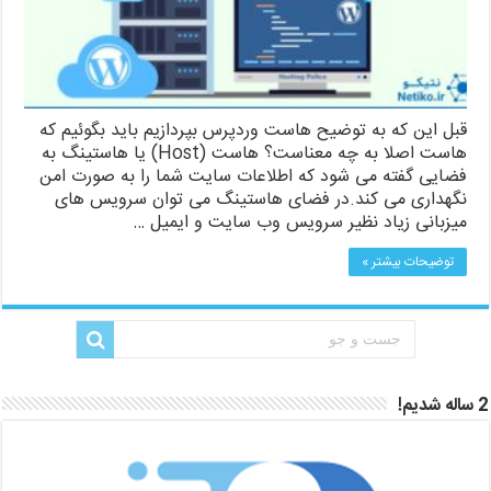
قبل این که به توضیح هاست وردپرس بپردازیم باید بگوئیم که
هاست اصلا به چه معناست؟ هاست (Host) یا هاستینگ به
فضایی گفته می شود که اطلاعات سایت شما را به صورت امن
نگهداری می کند.در فضای هاستینگ می توان سرویس های
میزبانی زیاد نظیر سرویس وب سایت و ایمیل …
توضیحات بیشتر »
2 ساله شدیم!