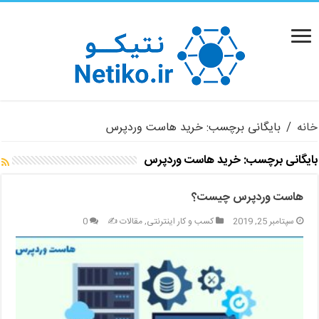
خانه
/
بایگانی برچسب: خرید هاست وردپرس
بایگانی برچسب:
خرید هاست وردپرس
هاست وردپرس چیست؟
سپتامبر 25, 2019
کسب و کار اینترنتی
,
مقالات ✍️
0