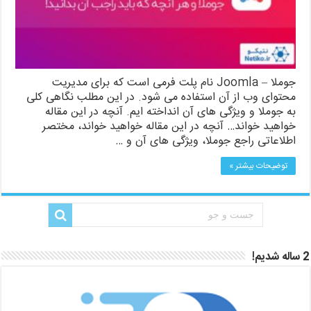
جوملا – Joomla نام پلت فرمی است که برای مدیریت
محتوای وب از آن استفاده می شود. در این مطلب نگاهی کلی
به جوملا و ویژگی های آن انداخته ایم. آنچه در این مقاله
خواهید خواند… آنچه در این مقاله خواهید خواند، مختصر
اطلاعاتی راجع جوملا، ویژگی های آن و …
توضیحات بیشتر »
2 ساله شدیم!