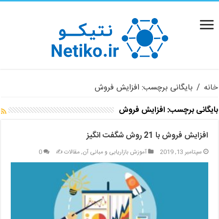
خانه
/
بایگانی برچسب: افزایش فروش
بایگانی برچسب:
افزایش فروش
افزایش فروش با 21 روش شگفت انگیز
سپتامبر 13, 2019
آموزش بازاریابی و مبانی آن
,
مقالات ✍️
0