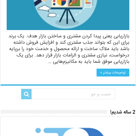
بازاریابی یعنی پیدا کردن مشتری و ساختن بازار هدف. یک برند
برای این که بتواند جذب مشتری کند و افزایش فروش داشته
باشد باید ملاک ساخت و ارائه محصول و خدمت خود را برپایه
درخواست، نیازی مشتری و الزامات بازار قرار دهد. برای یک
بازاریابی موفق شما باید به مکانیزم‌هایی …
توضیحات بیشتر »
2 ساله شدیم!