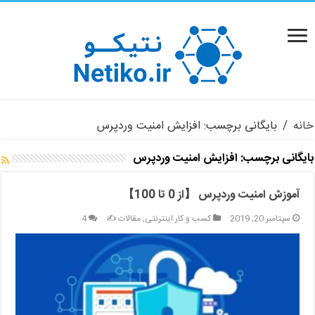
خانه
/
بایگانی برچسب: افزایش امنیت وردپرس
بایگانی برچسب:
افزایش امنیت وردپرس
آموزش امنیت وردپرس 【از 0 تا 100】
سپتامبر 20, 2019
کسب و کار اینترنتی
,
مقالات ✍️
4