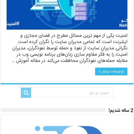
امنیت یکی از مهم ترین مسائل مطرح در فضای مجازی و
اینترنت است که تمامی مدیران سایت را نگران کرده است.
نگرانی مدیران سایت از نفوذ و حمله توسط نفوذگران، مدیران
امنیت را به فکر مقاوم سازی زبان‌های برنامه نویسی وب در
مقابله حمله‌های نفوذگران محافظت می‌کند در مقاله آموزش …
توضیحات بیشتر »
2 ساله شدیم!