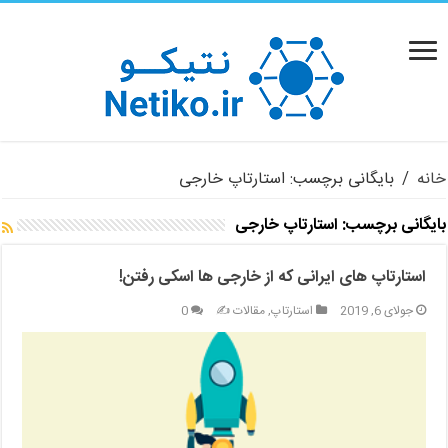
خانه
/
بایگانی برچسب: استارتاپ خارجی
بایگانی برچسب:
استارتاپ خارجی
استارتاپ های ایرانی که از خارجی ها اسکی رفتن!
جولای 6, 2019
استارتاپ
,
مقالات ✍️
0