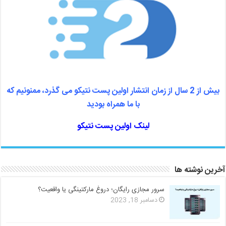
بیش از 2 سال از زمان انتشار اولین پست نتیکو می گذرد، ممنونیم که
با ما همراه بودید
لینک اولین پست نتیکو
آخرین نوشته ها
سرور مجازی رایگان؛ دروغ مارکتینگی یا واقعیت؟
دسامبر 18, 2023