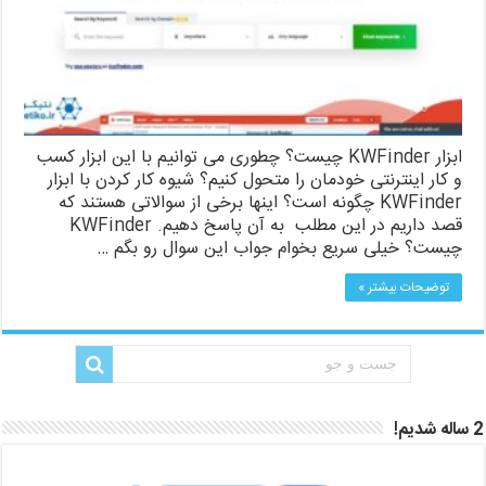
ابزار KWFinder چیست؟ چطوری می توانیم با این ابزار کسب
و کار اینترنتی خودمان را متحول کنیم؟ شیوه کار کردن با ابزار
KWFinder چگونه است؟ اینها برخی از سوالاتی هستند که
قصد داریم در این مطلب به آن پاسخ دهیم. KWFinder
چیست؟ خیلی سریع بخوام جواب این سوال رو بگم …
توضیحات بیشتر »
2 ساله شدیم!