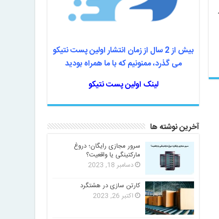
بیش از 2 سال از زمان انتشار اولین پست نتیکو
می گذرد، ممنونیم که با ما همراه بودید
لینک اولین پست نتیکو
آخرین نوشته ها
سرور مجازی رایگان؛ دروغ
مارکتینگی یا واقعیت؟
دسامبر 18, 2023
کارتن سازی در هشتگرد
اکتبر 26, 2023