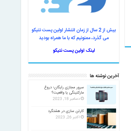
بیش از 2 سال از زمان انتشار اولین پست نتیکو
می گذرد، ممنونیم که با ما همراه بودید
لینک اولین پست نتیکو
آخرین نوشته ها
سرور مجازی رایگان؛ دروغ
مارکتینگی یا واقعیت؟
دسامبر 18, 2023
کارتن سازی در هشتگرد
اکتبر 26, 2023