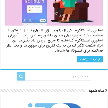
استوری اینستاگرام یکی از بهترین ابزار ها برای تعامل داشتن با
مخاطب هاتونه پس برای همین ما این پست رو راجب آموزش
استوری اینستاگرام گذاشتیم تا سریع اون رو یاد بگیرید. این
ابزار شگفت انگیز تبدیل به یک تفریح برای جوون ها و یک ابزار
قدرتمند برای کسبوکار ها شده! …
توضیحات بیشتر »
2 ساله شدیم!