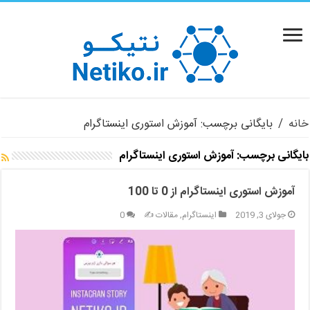
خانه
/
بایگانی برچسب: آموزش استوری اینستاگرام
بایگانی برچسب:
آموزش استوری اینستاگرام
آموزش استوری اینستاگرام از 0 تا 100
جولای 3, 2019
اینستاگرام
,
مقالات ✍️
0