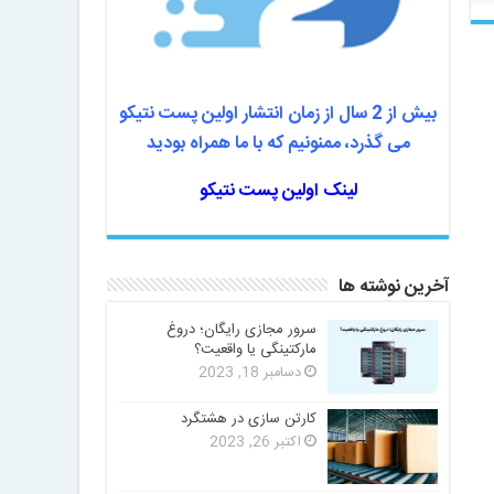
بیش از 2 سال از زمان انتشار اولین پست نتیکو
می گذرد، ممنونیم که با ما همراه بودید
لینک اولین پست نتیکو
آخرین نوشته ها
سرور مجازی رایگان؛ دروغ
مارکتینگی یا واقعیت؟
دسامبر 18, 2023
کارتن سازی در هشتگرد
اکتبر 26, 2023